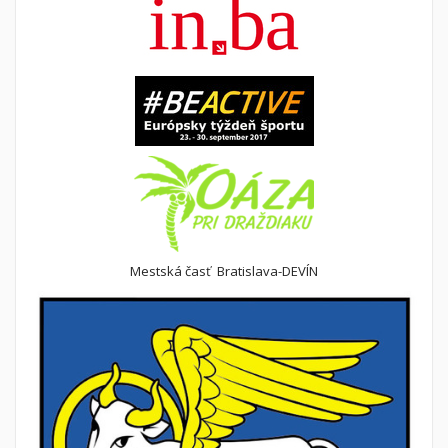
Mestská časť Bratislava-DEVÍN