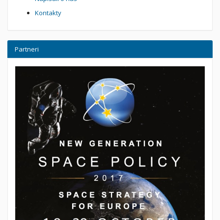
Kontakty
Partneri